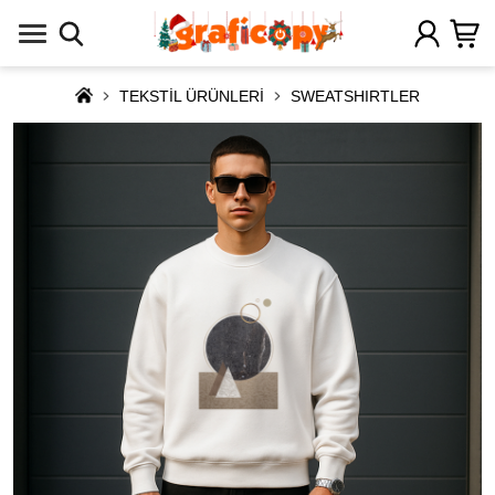
TEKSTİL ÜRÜNLERİ
SWEATSHIRTLER