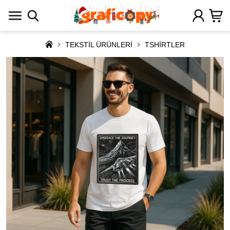
TEKSTİL ÜRÜNLERİ
TSHİRTLER