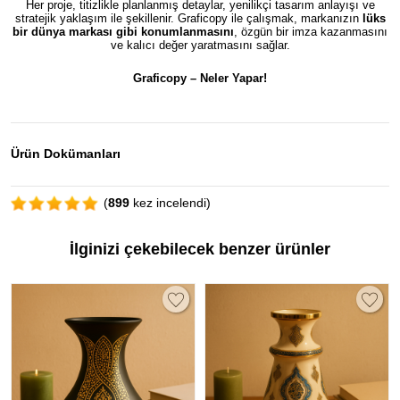
Her proje, titizlikle planlanmış detaylar, yenilikçi tasarım anlayışı ve
stratejik yaklaşım ile şekillenir. Graficopy ile çalışmak, markanızın
lüks
bir dünya markası gibi konumlanmasını
, özgün bir imza kazanmasını
ve kalıcı değer yaratmasını sağlar.
Graficopy –
Neler Yapar!
Ürün Dokümanları
(
899
kez incelendi)
İlginizi çekebilecek benzer ürünler