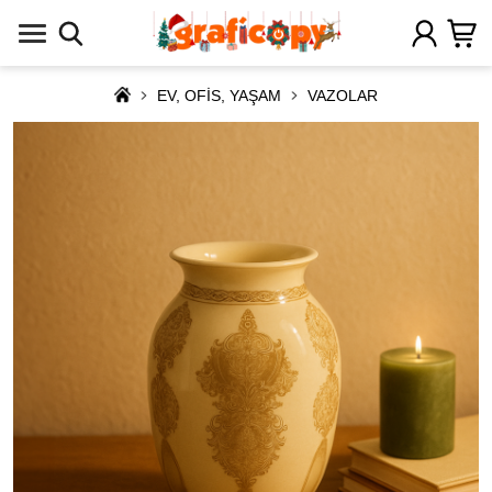
EV, OFİS, YAŞAM
VAZOLAR