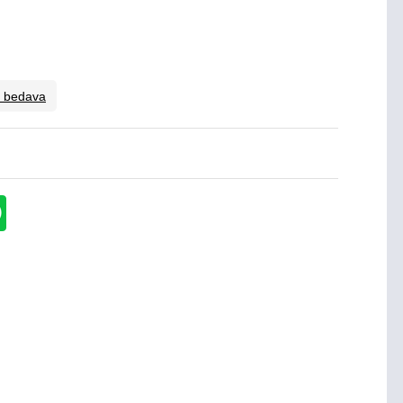
o bedava