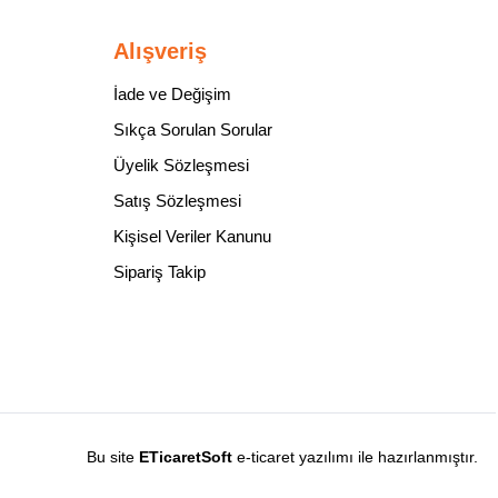
Alışveriş
İade ve Değişim
Sıkça Sorulan Sorular
Üyelik Sözleşmesi
Satış Sözleşmesi
Kişisel Veriler Kanunu
Sipariş Takip
Bu site
ETicaretSoft
e-ticaret yazılımı ile hazırlanmıştır.