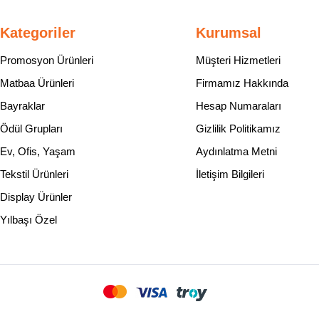
Kategoriler
Kurumsal
Promosyon Ürünleri
Müşteri Hizmetleri
Matbaa Ürünleri
Firmamız Hakkında
Bayraklar
Hesap Numaraları
Ödül Grupları
Gizlilik Politikamız
Ev, Ofis, Yaşam
Aydınlatma Metni
Tekstil Ürünleri
İletişim Bilgileri
Display Ürünler
Yılbaşı Özel