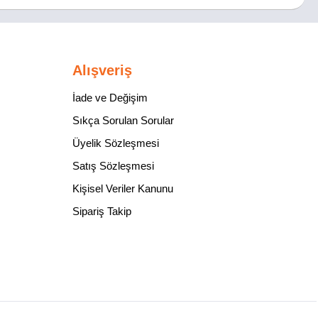
Alışveriş
İade ve Değişim
Sıkça Sorulan Sorular
Üyelik Sözleşmesi
Satış Sözleşmesi
Kişisel Veriler Kanunu
Sipariş Takip