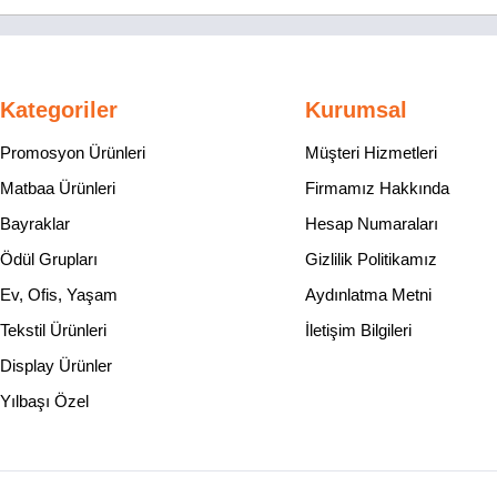
Kategoriler
Kurumsal
Promosyon Ürünleri
Müşteri Hizmetleri
Matbaa Ürünleri
Firmamız Hakkında
Bayraklar
Hesap Numaraları
Ödül Grupları
Gizlilik Politikamız
Ev, Ofis, Yaşam
Aydınlatma Metni
Tekstil Ürünleri
İletişim Bilgileri
Display Ürünler
Yılbaşı Özel