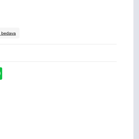
o bedava