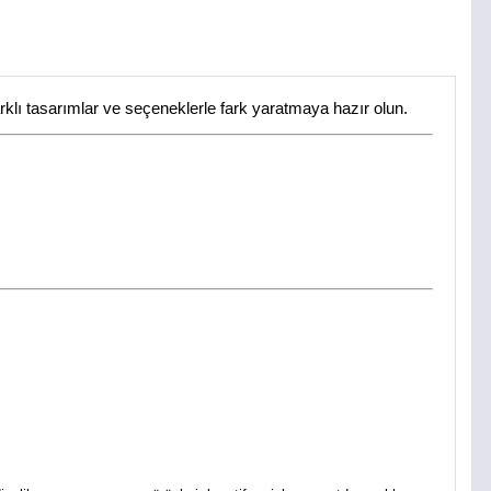
rklı tasarımlar ve seçeneklerle fark yaratmaya hazır olun.